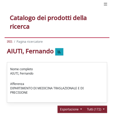
Catalogo dei prodotti della
ricerca
IRIS
Pagina ricercatore
AIUTI, Fernando
Nome completo
AIUTI, Fernando
Afferenza
DIPARTIMENTO DI MEDICINA TRASLAZIONALE E DI
PRECISIONE
Esportazione
Tutti (172)