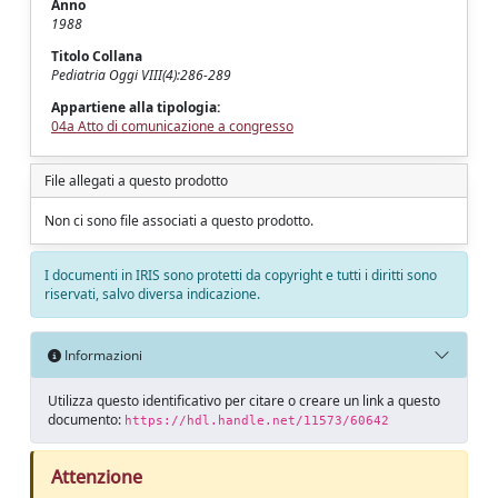
Anno
1988
Titolo Collana
Pediatria Oggi VIII(4):286-289
Appartiene alla tipologia:
04a Atto di comunicazione a congresso
File allegati a questo prodotto
Non ci sono file associati a questo prodotto.
I documenti in IRIS sono protetti da copyright e tutti i diritti sono
riservati, salvo diversa indicazione.
Informazioni
Utilizza questo identificativo per citare o creare un link a questo
documento:
https://hdl.handle.net/11573/60642
Attenzione