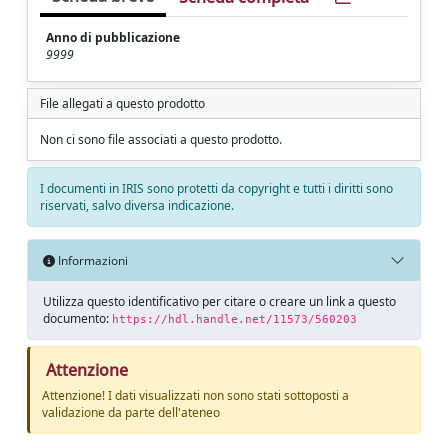
Anno di pubblicazione
9999
File allegati a questo prodotto
Non ci sono file associati a questo prodotto.
I documenti in IRIS sono protetti da copyright e tutti i diritti sono
riservati, salvo diversa indicazione.
Informazioni
Utilizza questo identificativo per citare o creare un link a questo
documento:
https://hdl.handle.net/11573/560203
Attenzione
Attenzione! I dati visualizzati non sono stati sottoposti a
validazione da parte dell'ateneo