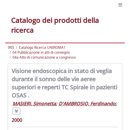
Catalogo dei prodotti della
ricerca
IRIS
Catalogo Ricerca UNIROMA1
04 Pubblicazione in atti di convegno
04a Atto di comunicazione a congresso
Visione endoscopica in stato di veglia
durante il sonno delle vie aeree
superiori e reperti TC Spirale in pazienti
OSAS .
MASIERI, Simonetta
;
D'AMBROSIO, Ferdinando
;
2000