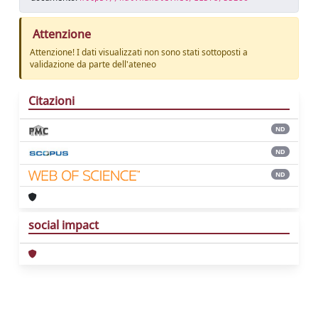
Attenzione
Attenzione! I dati visualizzati non sono stati sottoposti a
validazione da parte dell'ateneo
Citazioni
ND
ND
ND
social impact