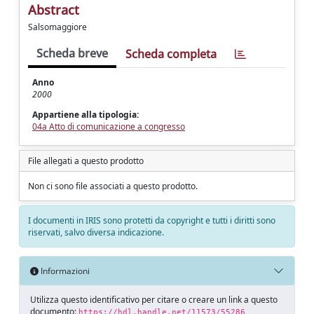
Abstract
Salsomaggiore
Scheda breve
Scheda completa
Anno
2000
Appartiene alla tipologia:
04a Atto di comunicazione a congresso
File allegati a questo prodotto
Non ci sono file associati a questo prodotto.
I documenti in IRIS sono protetti da copyright e tutti i diritti sono
riservati, salvo diversa indicazione.
Informazioni
Utilizza questo identificativo per citare o creare un link a questo
documento:
https://hdl.handle.net/11573/55286