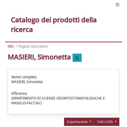
Catalogo dei prodotti della
ricerca
IRIS
Pagina ricercatore
MASIERI, Simonetta
Nome completo
MASIERI, Simonetta
Afferenza
DIPARTIMENTO DI SCIENZE ODONTOSTOMATOLOGICHE E
MAXILLO-FACCIALI
Esportazione
Tutti (143)