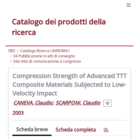
Catalogo dei prodotti della
ricerca
IRIS
Catalogo Ricerca UNIROMA1
04 Pubblicazione in atti di convegno
04a Atto di comunicazione a congresso
Compression Strength of Advanced TTT
Composite Materials Subjected to Low-
Velocity Impact
CANEVA, Claudio
;
SCARPONI, Claudio
2003
Scheda breve
Scheda completa