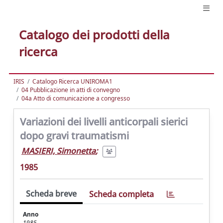
Catalogo dei prodotti della
ricerca
IRIS
Catalogo Ricerca UNIROMA1
04 Pubblicazione in atti di convegno
04a Atto di comunicazione a congresso
Variazioni dei livelli anticorpali sierici
dopo gravi traumatismi
MASIERI, Simonetta
;
1985
Scheda breve
Scheda completa
Anno
1985