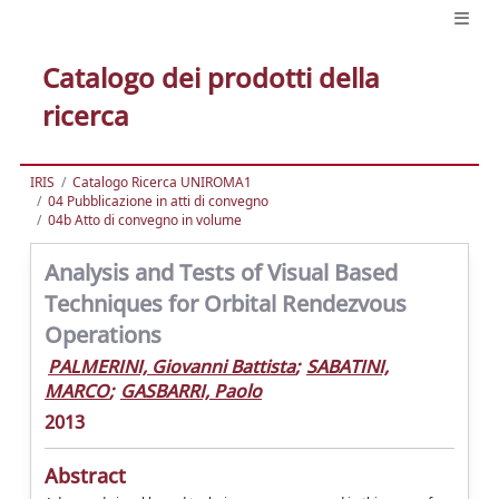
Catalogo dei prodotti della
ricerca
IRIS
Catalogo Ricerca UNIROMA1
04 Pubblicazione in atti di convegno
04b Atto di convegno in volume
Analysis and Tests of Visual Based
Techniques for Orbital Rendezvous
Operations
PALMERINI, Giovanni Battista
;
SABATINI,
MARCO
;
GASBARRI, Paolo
2013
Abstract