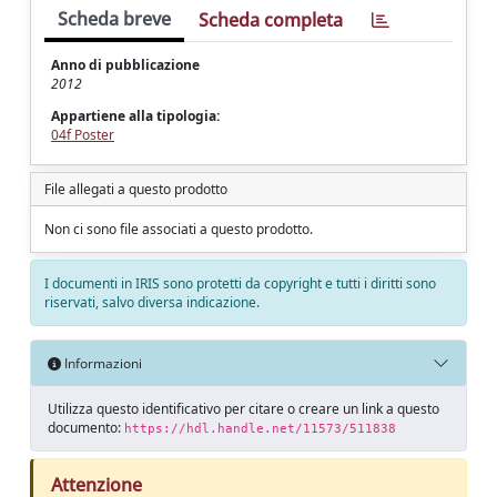
Scheda breve
Scheda completa
Anno di pubblicazione
2012
Appartiene alla tipologia:
04f Poster
File allegati a questo prodotto
Non ci sono file associati a questo prodotto.
I documenti in IRIS sono protetti da copyright e tutti i diritti sono
riservati, salvo diversa indicazione.
Informazioni
Utilizza questo identificativo per citare o creare un link a questo
documento:
https://hdl.handle.net/11573/511838
Attenzione