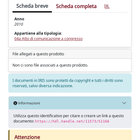
Scheda breve
Scheda completa
Anno
2010
Appartiene alla tipologia:
04a Atto di comunicazione a congresso
File allegati a questo prodotto
Non ci sono file associati a questo prodotto.
I documenti in IRIS sono protetti da copyright e tutti i diritti sono
riservati, salvo diversa indicazione.
Informazioni
Utilizza questo identificativo per citare o creare un link a questo
documento:
https://hdl.handle.net/11573/51166
Attenzione