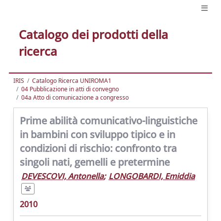
Catalogo dei prodotti della
ricerca
IRIS
Catalogo Ricerca UNIROMA1
04 Pubblicazione in atti di convegno
04a Atto di comunicazione a congresso
Prime abilità comunicativo-linguistiche
in bambini con sviluppo tipico e in
condizioni di rischio: confronto tra
singoli nati, gemelli e pretermine
DEVESCOVI, Antonella
;
LONGOBARDI, Emiddia
2010