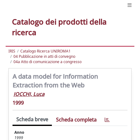
Catalogo dei prodotti della
ricerca
IRIS
Catalogo Ricerca UNIROMA1
04 Pubblicazione in atti di convegno
04a Atto di comunicazione a congresso
A data model for Information
Extraction from the Web
IOCCHI, Luca
1999
Scheda breve
Scheda completa
Anno
1999