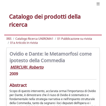
Catalogo dei prodotti della
ricerca
IRIS
Catalogo Ricerca UNIROMA1
01 Pubblicazione su rivista
01a Articolo in rivista
Ovidio e Dante: le Metamorfosi come
ipotesto della Commedia
MERCURI, Roberto
2009
Abstract
Scopo di questo intervento, acclarata ormai l’importanza di Ovidio
per Dante, è dimostrare che il riuso di Ovidio è sistematico e
fondamentale nella strategia narrativa e nell’impianto strutturale
della Commedia, tanto da segnare i loci deputati dell’opera e i