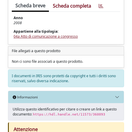
Scheda breve
Scheda completa
Anno
2008
Appartiene alla tipologia:
04a Atto di comunicazione a congresso
File allegati a questo prodotto
Non ci sono file associati a questo prodotto.
I documenti in IRIS sono protetti da copyright e tutti i diritti sono
riservati, salvo diversa indicazione.
Informazioni
Utilizza questo identificativo per citare o creare un link a questo
documento:
https://hdl.handle.net/11573/360093
Attenzione