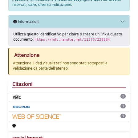
riservati, salvo diversa indicazione.
Informazioni
Utilizza questo identificativo per citare o creare un link a questo
documento:
https://hdl.handle.net/11573/228884
Attenzione
Attenzione! I dati visualizzati non sono stati sottoposti a
validazione da parte dell'ateneo
Citazioni
2
1
1