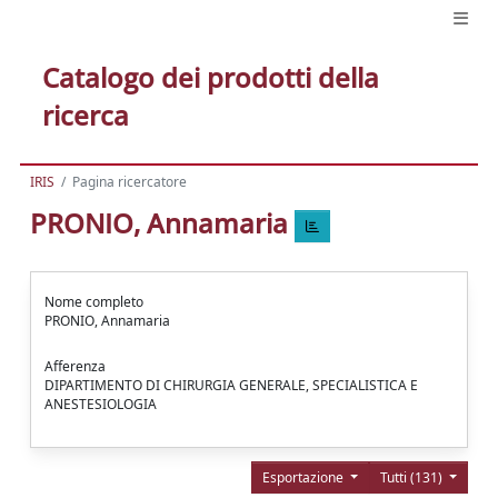
Catalogo dei prodotti della
ricerca
IRIS
Pagina ricercatore
PRONIO, Annamaria
Nome completo
PRONIO, Annamaria
Afferenza
DIPARTIMENTO DI CHIRURGIA GENERALE, SPECIALISTICA E
ANESTESIOLOGIA
Esportazione
Tutti (131)