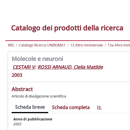
Catalogo dei prodotti della ricerca
IRIS
Catalogo Ricerca UNIROMA1
13 Altro ministeriale
13a Altro mini
Molecole e neuroni
CESTARI V
;
ROSSI ARNAUD, Clelia Matilde
2003
Abstract
Articolo di divulgazione scientifica
Scheda breve
Scheda completa
Anno di pubblicazione
2003