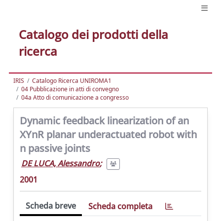
Catalogo dei prodotti della
ricerca
IRIS
Catalogo Ricerca UNIROMA1
04 Pubblicazione in atti di convegno
04a Atto di comunicazione a congresso
Dynamic feedback linearization of an
XYnR planar underactuated robot with
n passive joints
DE LUCA, Alessandro
;
2001
Scheda breve
Scheda completa