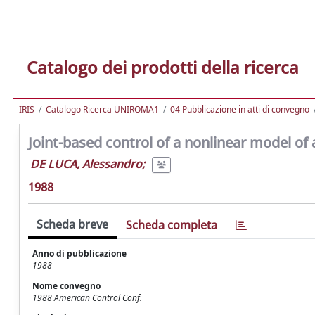
Catalogo dei prodotti della ricerca
IRIS
Catalogo Ricerca UNIROMA1
04 Pubblicazione in atti di convegno
Joint-based control of a nonlinear model of 
DE LUCA, Alessandro
;
1988
Scheda breve
Scheda completa
Anno di pubblicazione
1988
Nome convegno
1988 American Control Conf.