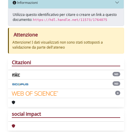
Informazioni
Utilizza questo identificativo per citare o creare un link a questo
documento:
https://hdl.handle.net/11573/1764075
Attenzione
Attenzione! I dati visualizzati non sono stati sottoposti a
validazione da parte dell'ateneo
Citazioni
ND
ND
0
social impact