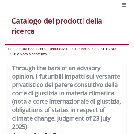
Catalogo dei prodotti della
ricerca
IRIS
Catalogo Ricerca UNIROMA1
01 Pubblicazione su rivista
01c Nota a sentenza
Through the bars of an advisory
opinion. I futuribili impatti sul versante
privatistico del parere consultivo della
corte di giustizia in materia climatica
(nota a corte internazionale di giustizia,
obligations of states in respect of
climate change, judgment of 23 july
2025)