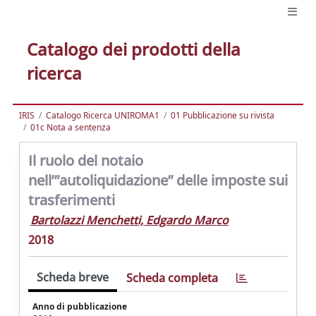
Catalogo dei prodotti della
ricerca
IRIS
Catalogo Ricerca UNIROMA1
01 Pubblicazione su rivista
01c Nota a sentenza
Il ruolo del notaio
nell’”autoliquidazione” delle imposte sui
trasferimenti
Bartolazzi Menchetti, Edgardo Marco
2018
Scheda breve
Scheda completa
Anno di pubblicazione