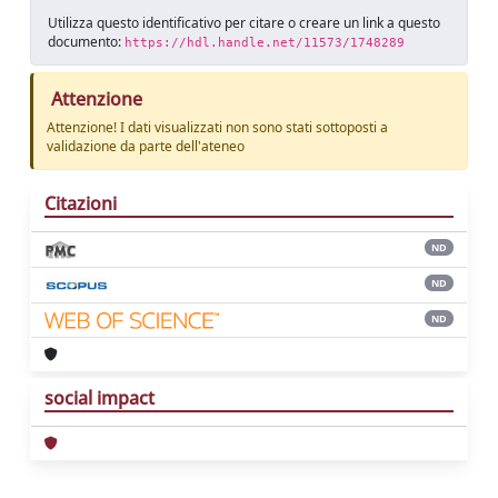
Utilizza questo identificativo per citare o creare un link a questo
documento:
https://hdl.handle.net/11573/1748289
Attenzione
Attenzione! I dati visualizzati non sono stati sottoposti a
validazione da parte dell'ateneo
Citazioni
ND
ND
ND
social impact