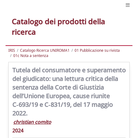
Catalogo dei prodotti della
ricerca
IRIS
Catalogo Ricerca UNIROMA1
01 Pubblicazione su rivista
01c Nota a sentenza
Tutela del consumatore e superamento
del giudicato: una lettura critica della
sentenza della Corte di Giustizia
dell’Unione Europea, cause riunite
C‑693/19 e C‑831/19, del 17 maggio
2022.
christian comito
2024