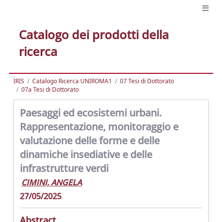
Catalogo dei prodotti della
ricerca
IRIS
Catalogo Ricerca UNIROMA1
07 Tesi di Dottorato
07a Tesi di Dottorato
Paesaggi ed ecosistemi urbani.
Rappresentazione, monitoraggio e
valutazione delle forme e delle
dinamiche insediative e delle
infrastrutture verdi
CIMINI, ANGELA
27/05/2025
Abstract