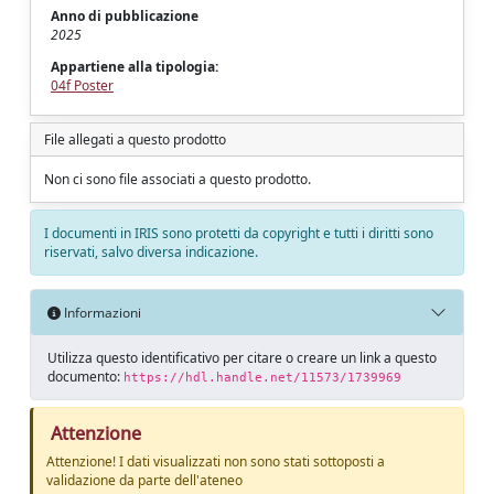
Anno di pubblicazione
2025
Appartiene alla tipologia:
04f Poster
File allegati a questo prodotto
Non ci sono file associati a questo prodotto.
I documenti in IRIS sono protetti da copyright e tutti i diritti sono
riservati, salvo diversa indicazione.
Informazioni
Utilizza questo identificativo per citare o creare un link a questo
documento:
https://hdl.handle.net/11573/1739969
Attenzione
Attenzione! I dati visualizzati non sono stati sottoposti a
validazione da parte dell'ateneo