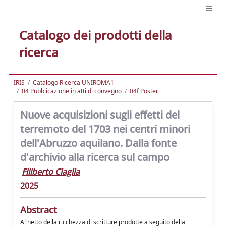
Catalogo dei prodotti della
ricerca
IRIS
Catalogo Ricerca UNIROMA1
04 Pubblicazione in atti di convegno
04f Poster
Nuove acquisizioni sugli effetti del
terremoto del 1703 nei centri minori
dell'Abruzzo aquilano. Dalla fonte
d'archivio alla ricerca sul campo
Filiberto Ciaglia
2025
Abstract
Al netto della ricchezza di scritture prodotte a seguito della