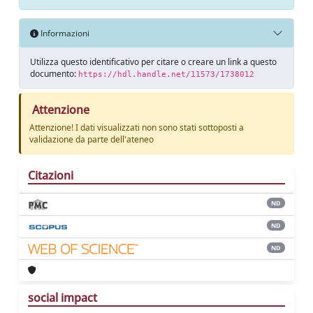
Informazioni
Utilizza questo identificativo per citare o creare un link a questo
documento:
https://hdl.handle.net/11573/1738012
Attenzione
Attenzione! I dati visualizzati non sono stati sottoposti a
validazione da parte dell'ateneo
Citazioni
ND
ND
ND
social impact