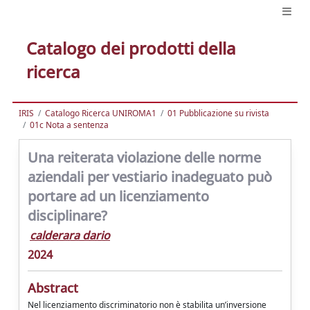
Catalogo dei prodotti della
ricerca
IRIS
Catalogo Ricerca UNIROMA1
01 Pubblicazione su rivista
01c Nota a sentenza
Una reiterata violazione delle norme
aziendali per vestiario inadeguato può
portare ad un licenziamento
disciplinare?
calderara dario
2024
Abstract
Nel licenziamento discriminatorio non è stabilita un’inversione