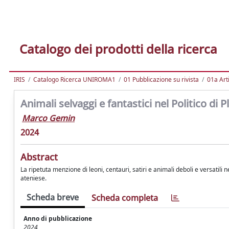
Catalogo dei prodotti della ricerca
IRIS
Catalogo Ricerca UNIROMA1
01 Pubblicazione su rivista
01a Arti
Animali selvaggi e fantastici nel Politico di 
Marco Gemin
2024
Abstract
La ripetuta menzione di leoni, centauri, satiri e animali deboli e versatili
ateniese.
Scheda breve
Scheda completa
Anno di pubblicazione
2024