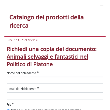
Catalogo dei prodotti della
ricerca
IRIS
11573/1729919
Richiedi una copia del documento:
Animali selvaggi e fantastici nel
Politico di Platone
Nome del richiedente
E-mail del richiedente
File