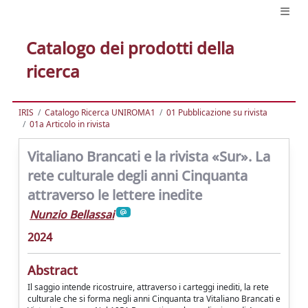
Catalogo dei prodotti della
ricerca
IRIS
Catalogo Ricerca UNIROMA1
01 Pubblicazione su rivista
01a Articolo in rivista
Vitaliano Brancati e la rivista «Sur». La
rete culturale degli anni Cinquanta
attraverso le lettere inedite
Nunzio Bellassai
2024
Abstract
Il saggio intende ricostruire, attraverso i carteggi inediti, la rete
culturale che si forma negli anni Cinquanta tra Vitaliano Brancati e