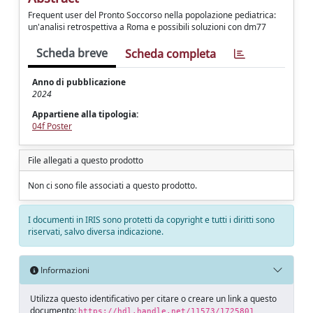
Frequent user del Pronto Soccorso nella popolazione pediatrica:
un'analisi retrospettiva a Roma e possibili soluzioni con dm77
Scheda breve
Scheda completa
Anno di pubblicazione
2024
Appartiene alla tipologia:
04f Poster
File allegati a questo prodotto
Non ci sono file associati a questo prodotto.
I documenti in IRIS sono protetti da copyright e tutti i diritti sono
riservati, salvo diversa indicazione.
Informazioni
Utilizza questo identificativo per citare o creare un link a questo
documento:
https://hdl.handle.net/11573/1725801