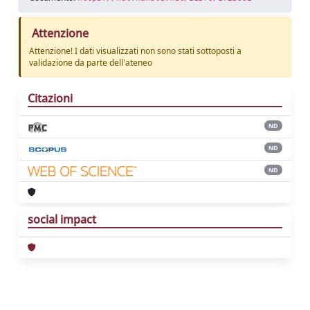
Attenzione
Attenzione! I dati visualizzati non sono stati sottoposti a
validazione da parte dell'ateneo
Citazioni
ND
ND
ND
social impact