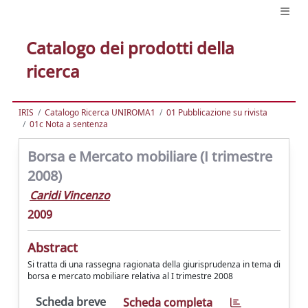
Catalogo dei prodotti della
ricerca
IRIS
Catalogo Ricerca UNIROMA1
01 Pubblicazione su rivista
01c Nota a sentenza
Borsa e Mercato mobiliare (I trimestre
2008)
Caridi Vincenzo
2009
Abstract
Si tratta di una rassegna ragionata della giurisprudenza in tema di
borsa e mercato mobiliare relativa al I trimestre 2008
Scheda breve
Scheda completa