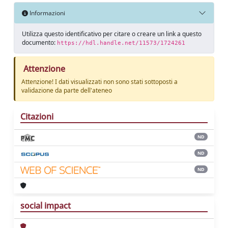
Informazioni
Utilizza questo identificativo per citare o creare un link a questo
documento:
https://hdl.handle.net/11573/1724261
Attenzione
Attenzione! I dati visualizzati non sono stati sottoposti a
validazione da parte dell'ateneo
Citazioni
ND
ND
ND
social impact