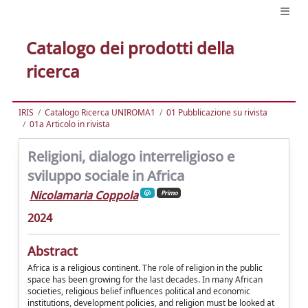
Catalogo dei prodotti della
ricerca
IRIS
Catalogo Ricerca UNIROMA1
01 Pubblicazione su rivista
01a Articolo in rivista
Religioni, dialogo interreligioso e
sviluppo sociale in Africa
Nicolamaria Coppola
Primo
2024
Abstract
Africa is a religious continent. The role of religion in the public
space has been growing for the last decades. In many African
societies, religious belief influences political and economic
institutions, development policies, and religion must be looked at