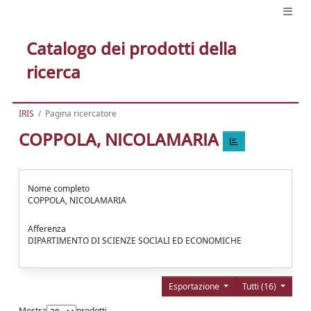
Catalogo dei prodotti della
ricerca
IRIS
Pagina ricercatore
COPPOLA, NICOLAMARIA
Nome completo
COPPOLA, NICOLAMARIA
Afferenza
DIPARTIMENTO DI SCIENZE SOCIALI ED ECONOMICHE
Esportazione
Tutti (16)
Mostra
prodotti