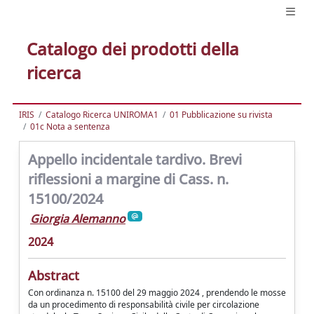
Catalogo dei prodotti della
ricerca
IRIS
Catalogo Ricerca UNIROMA1
01 Pubblicazione su rivista
01c Nota a sentenza
Appello incidentale tardivo. Brevi
riflessioni a margine di Cass. n.
15100/2024
Giorgia Alemanno
2024
Abstract
Con ordinanza n. 15100 del 29 maggio 2024 , prendendo le mosse
da un procedimento di responsabilità civile per circolazione