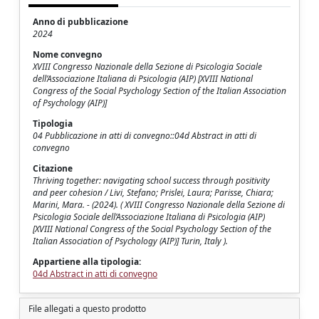
Anno di pubblicazione
2024
Nome convegno
XVIII Congresso Nazionale della Sezione di Psicologia Sociale
dell’Associazione Italiana di Psicologia (AIP) [XVIII National
Congress of the Social Psychology Section of the Italian Association
of Psychology (AIP)]
Tipologia
04 Pubblicazione in atti di convegno::04d Abstract in atti di
convegno
Citazione
Thriving together: navigating school success through positivity
and peer cohesion / Livi, Stefano; Prislei, Laura; Parisse, Chiara;
Marini, Mara. - (2024). ( XVIII Congresso Nazionale della Sezione di
Psicologia Sociale dell’Associazione Italiana di Psicologia (AIP)
[XVIII National Congress of the Social Psychology Section of the
Italian Association of Psychology (AIP)] Turin, Italy ).
Appartiene alla tipologia:
04d Abstract in atti di convegno
File allegati a questo prodotto