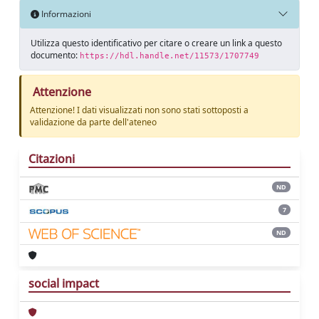
Informazioni
Utilizza questo identificativo per citare o creare un link a questo
documento:
https://hdl.handle.net/11573/1707749
Attenzione
Attenzione! I dati visualizzati non sono stati sottoposti a
validazione da parte dell'ateneo
Citazioni
ND
7
ND
social impact