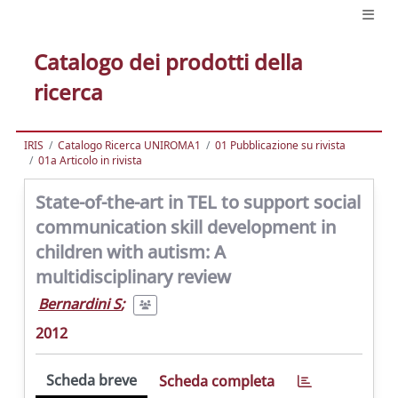
Catalogo dei prodotti della
ricerca
IRIS
Catalogo Ricerca UNIROMA1
01 Pubblicazione su rivista
01a Articolo in rivista
State-of-the-art in TEL to support social
communication skill development in
children with autism: A
multidisciplinary review
Bernardini S
;
2012
Scheda breve
Scheda completa