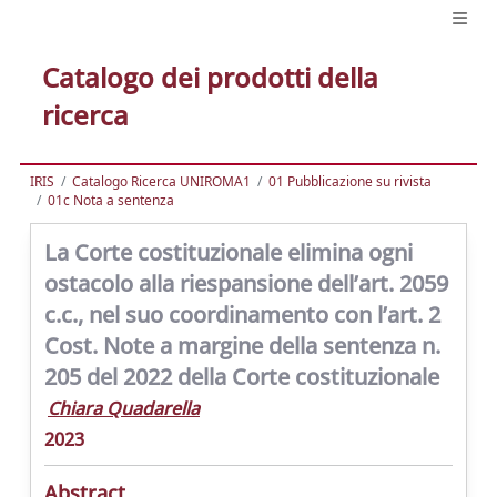
Catalogo dei prodotti della
ricerca
IRIS
Catalogo Ricerca UNIROMA1
01 Pubblicazione su rivista
01c Nota a sentenza
La Corte costituzionale elimina ogni
ostacolo alla riespansione dell’art. 2059
c.c., nel suo coordinamento con l’art. 2
Cost. Note a margine della sentenza n.
205 del 2022 della Corte costituzionale
Chiara Quadarella
2023
Abstract