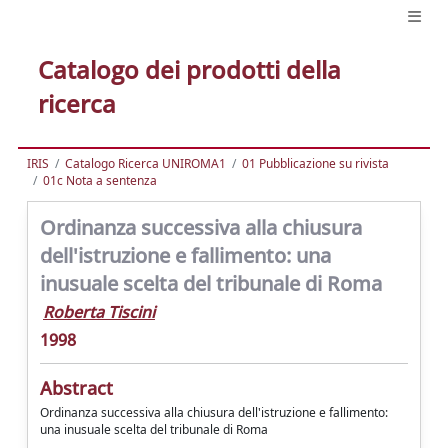
Catalogo dei prodotti della
ricerca
IRIS
Catalogo Ricerca UNIROMA1
01 Pubblicazione su rivista
01c Nota a sentenza
Ordinanza successiva alla chiusura
dell'istruzione e fallimento: una
inusuale scelta del tribunale di Roma
Roberta Tiscini
1998
Abstract
Ordinanza successiva alla chiusura dell'istruzione e fallimento:
una inusuale scelta del tribunale di Roma