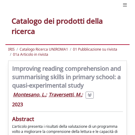
Catalogo dei prodotti della
ricerca
IRIS
Catalogo Ricerca UNIROMA1
01 Pubblicazione su rivista
01a Articolo in rivista
Improving reading comprehension and
summarising skills in primary school: a
quasi-experimental study
Montesano, L.
;
Traversetti, M.
;
2023
Abstract
L’articolo presenta i risultati della valutazione di un programma
volto a migliorare la comprensione della lettura e le capacità di