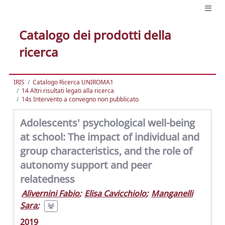
Catalogo dei prodotti della
ricerca
IRIS
Catalogo Ricerca UNIROMA1
14 Altri risultati legati alla ricerca
14s Intervento a convegno non pubblicato
Adolescents' psychological well-being
at school: The impact of individual and
group characteristics, and the role of
autonomy support and peer
relatedness
Alivernini Fabio
;
Elisa Cavicchiolo
;
Manganelli
Sara
;
2019