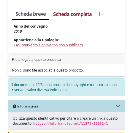
Scheda breve
Scheda completa
Anno del convegno
2019
Appartiene alla tipologia:
14s Intervento a convegno non pubblicato
File allegati a questo prodotto
Non ci sono file associati a questo prodotto.
I documenti in IRIS sono protetti da copyright e tutti i diritti sono
riservati, salvo diversa indicazione.
Informazioni
Utilizza questo identificativo per citare o creare un link a questo
documento:
https://hdl.handle.net/11573/1696241