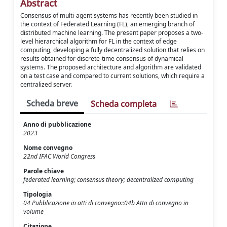
Abstract
Consensus of multi-agent systems has recently been studied in
the context of Federated Learning (FL), an emerging branch of
distributed machine learning. The present paper proposes a two-
level hierarchical algorithm for FL in the context of edge
computing, developing a fully decentralized solution that relies on
results obtained for discrete-time consensus of dynamical
systems. The proposed architecture and algorithm are validated
on a test case and compared to current solutions, which require a
centralized server.
Scheda breve
Scheda completa
Anno di pubblicazione
2023
Nome convegno
22nd IFAC World Congress
Parole chiave
federated learning; consensus theory; decentralized computing
Tipologia
04 Pubblicazione in atti di convegno::04b Atto di convegno in
volume
Citazione