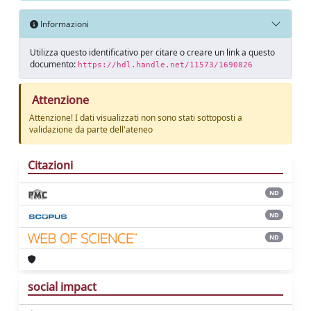
Informazioni
Utilizza questo identificativo per citare o creare un link a questo
documento:
https://hdl.handle.net/11573/1690826
Attenzione
Attenzione! I dati visualizzati non sono stati sottoposti a
validazione da parte dell'ateneo
Citazioni
ND
ND
ND
social impact