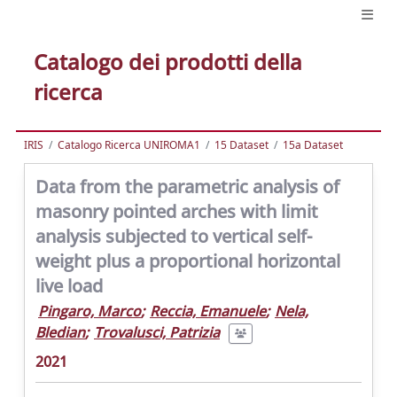
Catalogo dei prodotti della
ricerca
IRIS
Catalogo Ricerca UNIROMA1
15 Dataset
15a Dataset
Data from the parametric analysis of
masonry pointed arches with limit
analysis subjected to vertical self-
weight plus a proportional horizontal
live load
Pingaro, Marco
;
Reccia, Emanuele
;
Nela,
Bledian
;
Trovalusci, Patrizia
2021