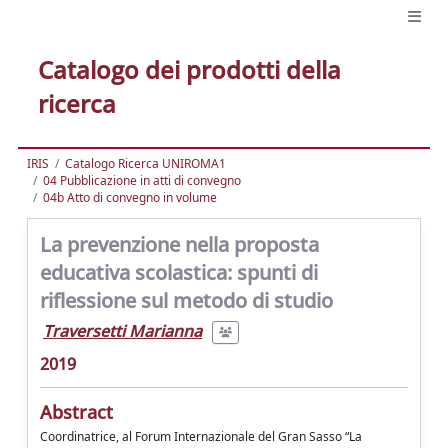
Catalogo dei prodotti della
ricerca
IRIS
Catalogo Ricerca UNIROMA1
04 Pubblicazione in atti di convegno
04b Atto di convegno in volume
La prevenzione nella proposta
educativa scolastica: spunti di
riflessione sul metodo di studio
Traversetti Marianna
2019
Abstract
Coordinatrice, al Forum Internazionale del Gran Sasso “La