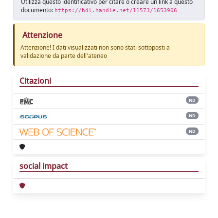
Utilizza questo identificativo per citare o creare un link a questo
documento:
https://hdl.handle.net/11573/1653906
Attenzione
Attenzione! I dati visualizzati non sono stati sottoposti a
validazione da parte dell'ateneo
Citazioni
ND
ND
ND
social impact