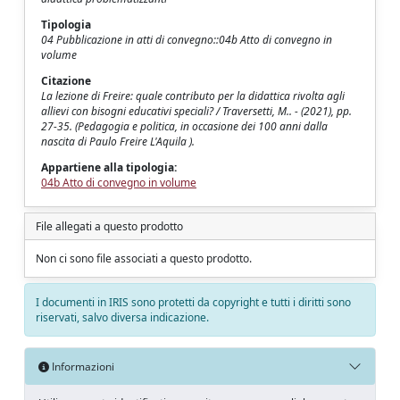
Tipologia
04 Pubblicazione in atti di convegno::04b Atto di convegno in
volume
Citazione
La lezione di Freire: quale contributo per la didattica rivolta agli
allievi con bisogni educativi speciali? / Traversetti, M.. - (2021), pp.
27-35. (Pedagogia e politica, in occasione dei 100 anni dalla
nascita di Paulo Freire L'Aquila ).
Appartiene alla tipologia:
04b Atto di convegno in volume
File allegati a questo prodotto
Non ci sono file associati a questo prodotto.
I documenti in IRIS sono protetti da copyright e tutti i diritti sono
riservati, salvo diversa indicazione.
Informazioni