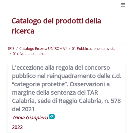
Catalogo dei prodotti della
ricerca
IRIS
Catalogo Ricerca UNIROMA1
01 Pubblicazione su rivista
01c Nota a sentenza
L’eccezione alla regola del concorso
pubblico nel reinquadramento delle c.d.
“categorie protette”. Osservazioni a
margine della sentenza del TAR
Calabria, sede di Reggio Calabria, n. 578
del 2021
Gioia Gianpiero
2022