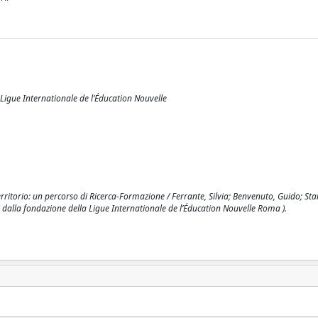
 Ligue Internationale de l’Éducation Nouvelle
 territorio: un percorso di Ricerca-Formazione / Ferrante, Silvia; Benvenuto, Guido; Sta
i dalla fondazione della Ligue Internationale de l’Éducation Nouvelle Roma ).