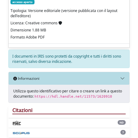
accesso aperto
Tipologia: Versione editoriale (versione pubblicata con il layout
dell'editore)
Licenza: Creative commons
Dimensione 1.88 MB
Formato Adobe PDF
I documenti in IRIS sono protetti da copyright e tutti i diritti sono
riservati, salvo diversa indicazione.
Informazioni
Utilizza questo identificativo per citare o creare un link a questo
documento:
https://hdl.handle.net/11573/1620910
Citazioni
ND
7