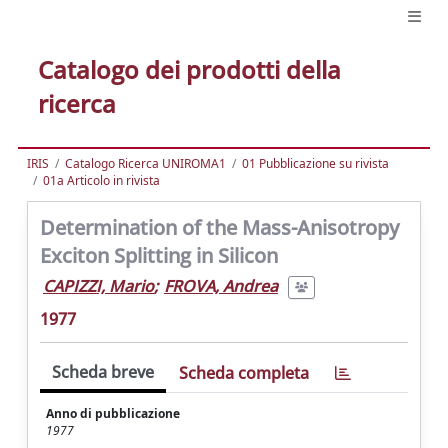
Catalogo dei prodotti della
ricerca
IRIS
Catalogo Ricerca UNIROMA1
01 Pubblicazione su rivista
01a Articolo in rivista
Determination of the Mass-Anisotropy
Exciton Splitting in Silicon
CAPIZZI, Mario
;
FROVA, Andrea
1977
Scheda breve
Scheda completa
Anno di pubblicazione
1977