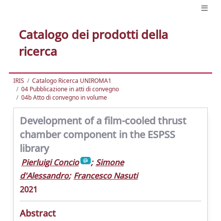
Catalogo dei prodotti della
ricerca
IRIS
Catalogo Ricerca UNIROMA1
04 Pubblicazione in atti di convegno
04b Atto di convegno in volume
Development of a film-cooled thrust
chamber component in the ESPSS
library
Pierluigi Concio
;
Simone
d'Alessandro
;
Francesco Nasuti
2021
Abstract