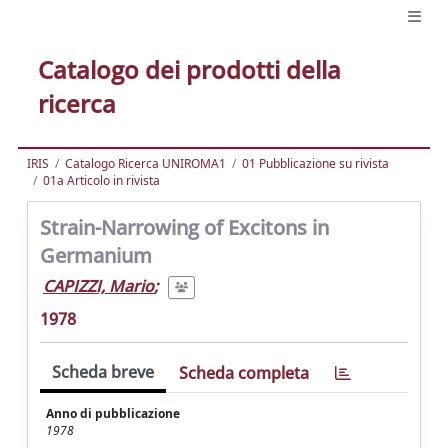
Catalogo dei prodotti della
ricerca
IRIS
Catalogo Ricerca UNIROMA1
01 Pubblicazione su rivista
01a Articolo in rivista
Strain-Narrowing of Excitons in
Germanium
CAPIZZI, Mario
;
1978
Scheda breve
Scheda completa
Anno di pubblicazione
1978